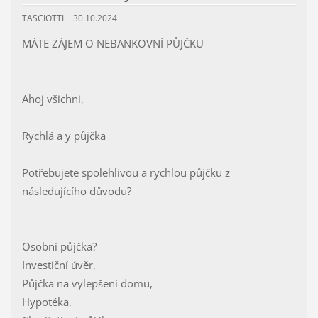
TASCIOTTI
30.10.2024
MÁTE ZÁJEM O NEBANKOVNÍ PŮJČKU
Ahoj všichni,
Rychlá a y půjčka
Potřebujete spolehlivou a rychlou půjčku z
následujícího důvodu?
Osobní půjčka?
Investiční úvěr,
Půjčka na vylepšení domu,
Hypotéka,