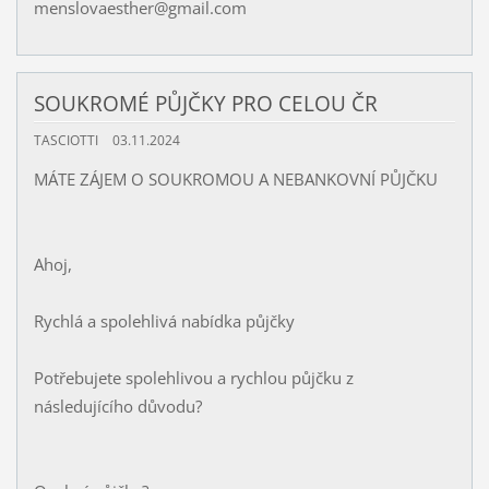
menslovaesther@gmail.com
SOUKROMÉ PŮJČKY PRO CELOU ČR
TASCIOTTI
03.11.2024
MÁTE ZÁJEM O SOUKROMOU A NEBANKOVNÍ PŮJČKU
Ahoj,
Rychlá a spolehlivá nabídka půjčky
Potřebujete spolehlivou a rychlou půjčku z
následujícího důvodu?