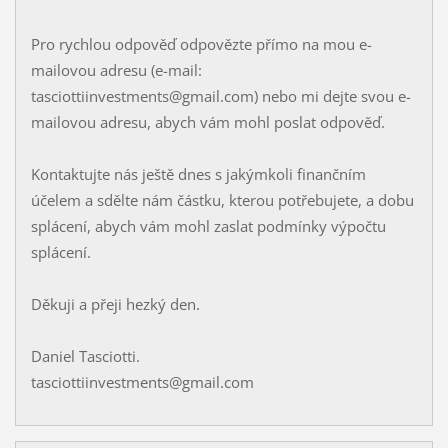
Pro rychlou odpověď odpovězte přímo na mou e-
mailovou adresu (e-mail:
tasciottiinvestments@gmail.com) nebo mi dejte svou e-
mailovou adresu, abych vám mohl poslat odpověď.
Kontaktujte nás ještě dnes s jakýmkoli finančním
účelem a sdělte nám částku, kterou potřebujete, a dobu
splácení, abych vám mohl zaslat podmínky výpočtu
splácení.
Děkuji a přeji hezký den.
Daniel Tasciotti.
tasciottiinvestments@gmail.com